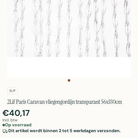
2LIF
2Lif Paris Caravan vliegengordijn transparant 56x180cm
€40,17
Incl. btw
Op voorraad
Dit artikel wordt binnen 2 tot 5 werkdagen verzonden.