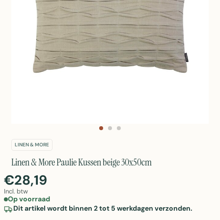
LINEN & MORE
Linen & More Paulie Kussen beige 30x50cm
€28,19
Incl. btw
Op voorraad
Dit artikel wordt binnen 2 tot 5 werkdagen verzonden.