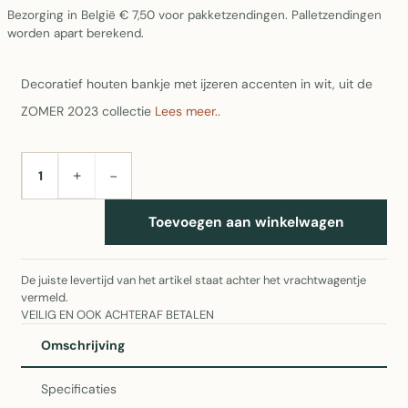
Bezorging in België € 7,50 voor pakketzendingen. Palletzendingen
worden apart berekend.
Decoratief houten bankje met ijzeren accenten in wit, uit de
ZOMER 2023 collectie
Lees meer..
+
−
AANTAL
Toevoegen aan winkelwagen
De juiste levertijd van het artikel staat achter het vrachtwagentje
vermeld.
VEILIG EN OOK ACHTERAF BETALEN
Omschrijving
Specificaties