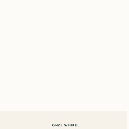
ONZE WINKEL