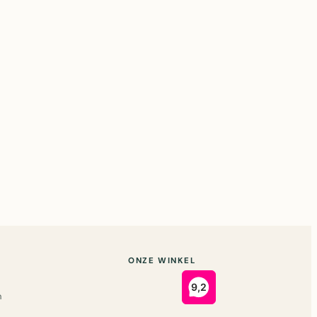
ONZE WINKEL
n