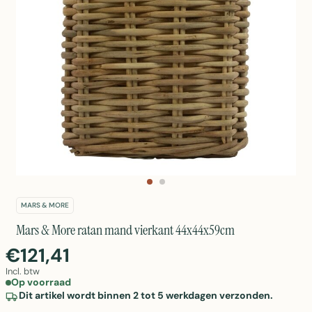
MARS & MORE
Mars & More ratan mand vierkant 44x44x59cm
€121,41
Incl. btw
Op voorraad
Dit artikel wordt binnen 2 tot 5 werkdagen verzonden.