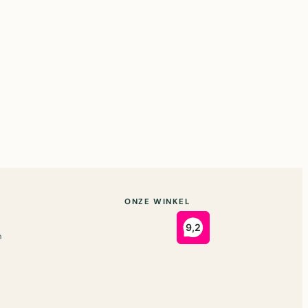
ONZE WINKEL
n