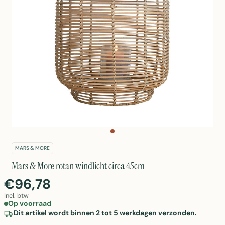
MARS & MORE
Mars & More rotan windlicht circa 45cm
€96,78
Incl. btw
Op voorraad
Dit artikel wordt binnen 2 tot 5 werkdagen verzonden.