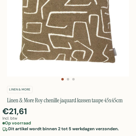
LINEN & MORE
Linen & More Roy chenille jaquard kussen taupe 45x45cm
€21,61
Incl. btw
Op voorraad
Dit artikel wordt binnen 2 tot 5 werkdagen verzonden.