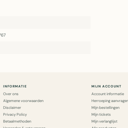
767
INFORMATIE
MIJN ACCOUNT
Over ons
Account informatie
Algemene voorwaarden
Herroeping aanvrage
Disclaimer
Mijn bestellingen
Privacy Policy
Mijn tickets
Betaalmethoden
Mijn verlanglijst