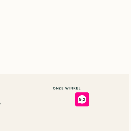
ONZE WINKEL
n