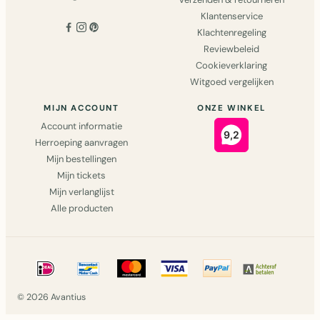
Klantenservice
Klachtenregeling
Reviewbeleid
Cookieverklaring
Witgoed vergelijken
MIJN ACCOUNT
ONZE WINKEL
Account informatie
Herroeping aanvragen
Mijn bestellingen
Mijn tickets
Mijn verlanglijst
Alle producten
© 2026 Avantius