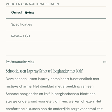
VEILIG EN OOK ACHTERAF BETALEN
Omschrijving
Specificaties
Reviews (2)
Productomschrijving
Schootkussen Laptray Schotse Hooglander met Kalf
Deze schootkussen laptray combineert functionaliteit met
rustieke charme. Het dienblad met afbeelding van een
Schotse hooglander en kalf in berglandschap biedt een
stevige ondergrond voor eten, drinken, werken of lezen. Het
comfortabele kussen aan de onderzijde zorgt voor stabiliteit