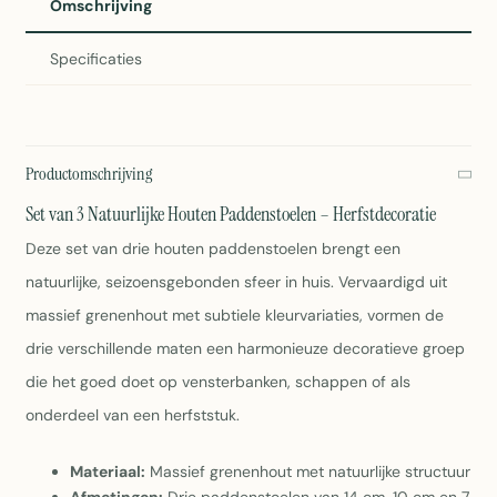
Omschrijving
Specificaties
Productomschrijving
Set van 3 Natuurlijke Houten Paddenstoelen – Herfstdecoratie
Deze set van drie houten paddenstoelen brengt een
natuurlijke, seizoensgebonden sfeer in huis. Vervaardigd uit
massief grenenhout met subtiele kleurvariaties, vormen de
drie verschillende maten een harmonieuze decoratieve groep
die het goed doet op vensterbanken, schappen of als
onderdeel van een herfststuk.
Materiaal:
Massief grenenhout met natuurlijke structuur