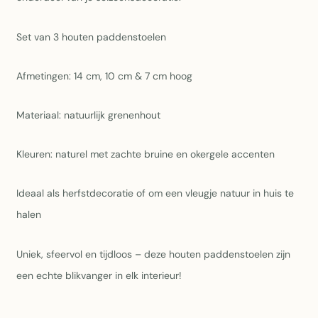
Set van 3 houten paddenstoelen
Afmetingen: 14 cm, 10 cm & 7 cm hoog
Materiaal: natuurlijk grenenhout
Kleuren: naturel met zachte bruine en okergele accenten
Ideaal als herfstdecoratie of om een vleugje natuur in huis te
halen
Uniek, sfeervol en tijdloos – deze houten paddenstoelen zijn
een echte blikvanger in elk interieur!