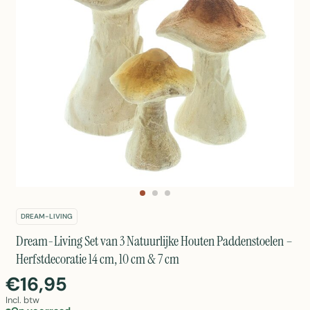
DREAM-LIVING
Dream-Living Set van 3 Natuurlijke Houten Paddenstoelen –
Herfstdecoratie 14 cm, 10 cm & 7 cm
€16,95
Incl. btw