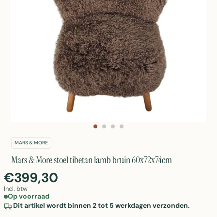
MARS & MORE
Mars & More stoel tibetan lamb bruin 60x72x74cm
€399,30
Incl. btw
Op voorraad
Dit artikel wordt binnen 2 tot 5 werkdagen verzonden.