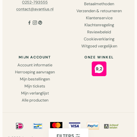
0252-793555
Betaalmethoden
contact@avantius.nl
Verzenden & retourneren
Klantenservice
Klachtenregeling
Reviewbeleid
Cookieverklaring
Witgoed vergelijken
MIJN ACCOUNT
ONZE WINKEL
Account informatie
Herroeping aanvragen
Mijn bestellingen
Mijn tickets
Mijn verlanglijst
Alle producten
FILTERS