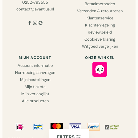
0252-793555
Betaalmethoden
contact@avantius.nl
Verzenden & retourneren
Klantenservice
Klachtenregeling
Reviewbeleid
Cookieverklaring
Witgoed vergelijken
MIJN ACCOUNT
ONZE WINKEL
Account informatie
Herroeping aanvragen
Mijn bestellingen
Mijn tickets
Mijn verlanglijst
Alle producten
FILTERS