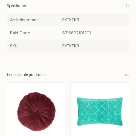
Specificaties
Artikelnummer
FXTKTKB
EAN Code
8716522101201
SKU
FXTKTKB
Gerelateerde producten