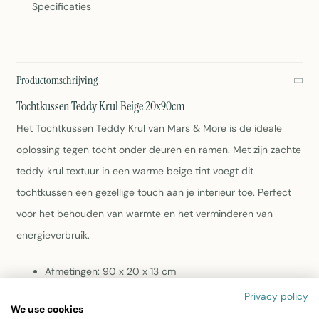
Specificaties
Productomschrijving
Tochtkussen Teddy Krul Beige 20x90cm
Het Tochtkussen Teddy Krul van Mars & More is de ideale
oplossing tegen tocht onder deuren en ramen. Met zijn zachte
teddy krul textuur in een warme beige tint voegt dit
tochtkussen een gezellige touch aan je interieur toe. Perfect
voor het behouden van warmte en het verminderen van
energieverbruik.
Afmetingen: 90 x 20 x 13 cm
Materiaal: Zacht polyester
Privacy policy
Kleur: Beige
We use cookies