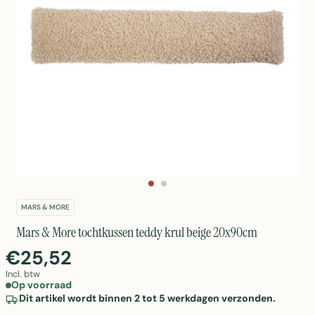
MARS & MORE
Mars & More tochtkussen teddy krul beige 20x90cm
€25,52
Incl. btw
Op voorraad
Dit artikel wordt binnen 2 tot 5 werkdagen verzonden.