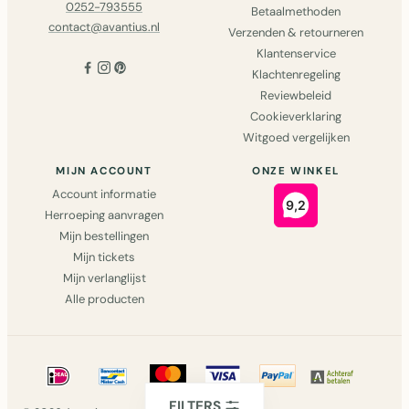
0252-793555
Betaalmethoden
contact@avantius.nl
Verzenden & retourneren
Klantenservice
Klachtenregeling
Reviewbeleid
Cookieverklaring
Witgoed vergelijken
MIJN ACCOUNT
ONZE WINKEL
Account informatie
Herroeping aanvragen
Mijn bestellingen
Mijn tickets
Mijn verlanglijst
Alle producten
FILTERS