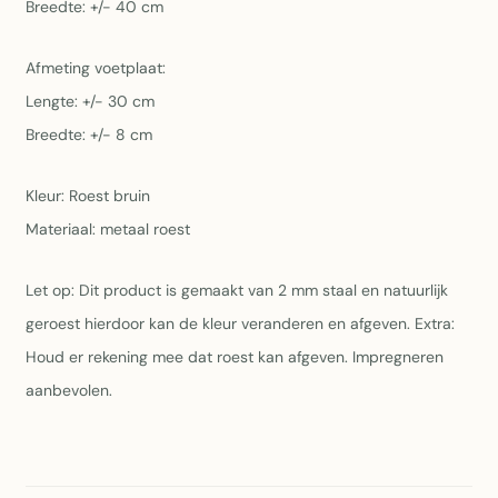
Breedte: +/- 40 cm
Afmeting voetplaat:
Lengte: +/- 30 cm
Breedte: +/- 8 cm
Kleur: Roest bruin
Materiaal: metaal roest
Let op: Dit product is gemaakt van 2 mm staal en natuurlijk
geroest hierdoor kan de kleur veranderen en afgeven. Extra:
Houd er rekening mee dat roest kan afgeven. Impregneren
aanbevolen.