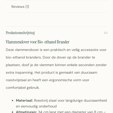
Reviews (1)
Productomschrijving
Vlammendover voor Bio-ethanol Brander
Deze vlammendover is een praktisch en veilig accessoire voor
bio-ethanol branders. Door de dover op de brander te
plaatsen, doof je de vlammen binnen enkele seconden zonder
extra inspanning. Het product is gemaakt van duurzaam
roestvrijstaal en heeft een ergonomische vorm voor
comfortabel gebruik.
Materiaal:
Roestvrij staal voor langdurige duurzaamheid
en eenvoudig onderhoud
Afmetingen:
34 cm lang met een diameter van 8 cm –