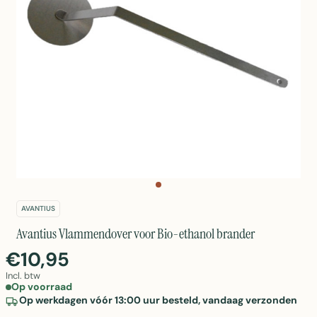
AVANTIUS
Avantius Vlammendover voor Bio-ethanol brander
€10,95
Incl. btw
Op voorraad
Op werkdagen vóór 13:00 uur besteld, vandaag verzonden