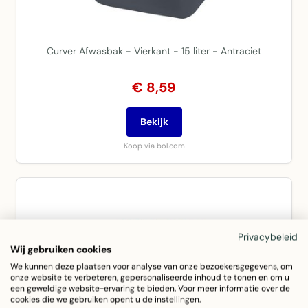
Curver Afwasbak - Vierkant - 15 liter - Antraciet
€ 8,59
Bekijk
Koop via bol.com
Privacybeleid
Wij gebruiken cookies
We kunnen deze plaatsen voor analyse van onze bezoekersgegevens, om
onze website te verbeteren, gepersonaliseerde inhoud te tonen en om u
een geweldige website-ervaring te bieden. Voor meer informatie over de
cookies die we gebruiken opent u de instellingen.