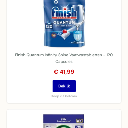
Finish Quantum Infinity Shine Vaatwastabletten - 120
Capsules
€ 41,99
Bekijk
Koop via bol.com