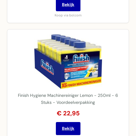
Bekijk
Koop via bol.com
Finish Hygiene Machinereiniger Lemon - 250ml - 6
Stuks - Voordeelverpakking
€ 22,95
Bekijk