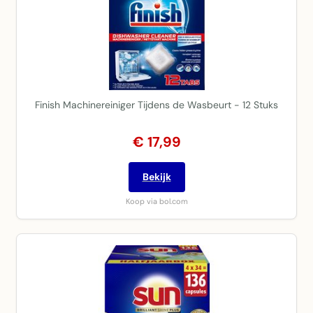
Finish Machinereiniger Tijdens de Wasbeurt - 12 Stuks
€ 17,99
Bekijk
Koop via bol.com