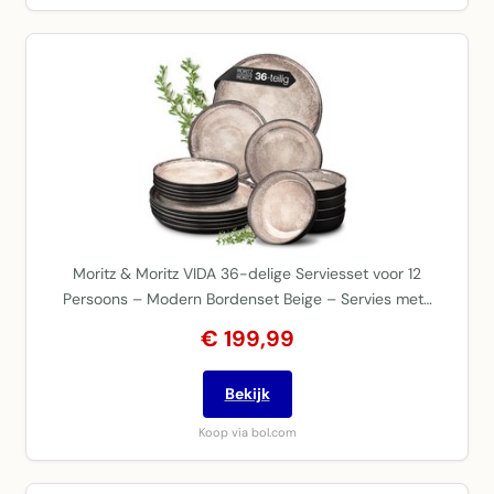
Moritz & Moritz VIDA 36-delige Serviesset voor 12
Persoons – Modern Bordenset Beige – Servies met…
€ 199,99
Bekijk
Koop via bol.com