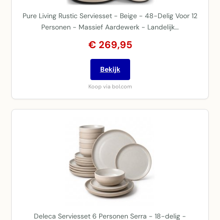
Pure Living Rustic Serviesset - Beige - 48-Delig Voor 12
Personen - Massief Aardewerk - Landelijk…
€ 269,95
Bekijk
Koop via bol.com
Deleca Serviesset 6 Personen Serra - 18-delig -