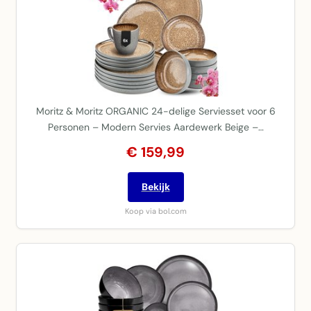
Moritz & Moritz ORGANIC 24-delige Serviesset voor 6
Personen – Modern Servies Aardewerk Beige –…
€ 159,99
Bekijk
Koop via bol.com