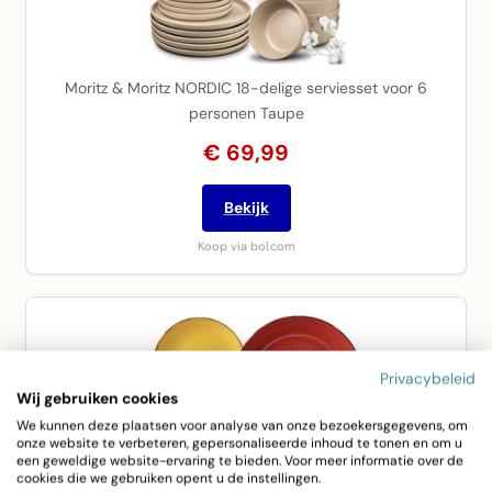
Moritz & Moritz NORDIC 18-delige serviesset voor 6
personen Taupe
€ 69,99
Bekijk
Koop via bol.com
Privacybeleid
Wij gebruiken cookies
We kunnen deze plaatsen voor analyse van onze bezoekersgegevens, om
onze website te verbeteren, gepersonaliseerde inhoud te tonen en om u
een geweldige website-ervaring te bieden. Voor meer informatie over de
cookies die we gebruiken opent u de instellingen.