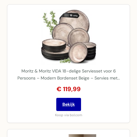
Moritz & Moritz VIDA 18-delige Serviesset voor 6
Persoons – Modern Bordenset Beige – Servies met…
€ 119,99
Bekijk
Koop via bol.com