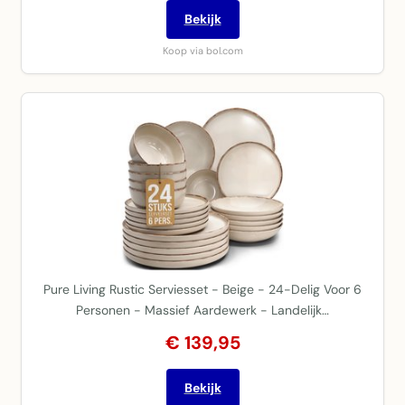
Bekijk
Koop via bol.com
Pure Living Rustic Serviesset - Beige - 24-Delig Voor 6
Personen - Massief Aardewerk - Landelijk…
€ 139,95
Bekijk