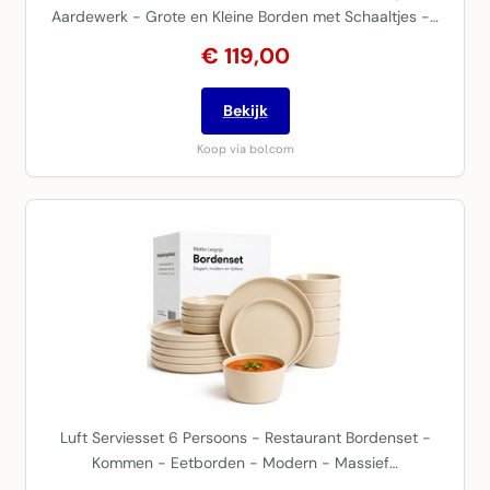
Aardewerk - Grote en Kleine Borden met Schaaltjes -…
€ 119,00
Bekijk
Koop via bol.com
Luft Serviesset 6 Persoons - Restaurant Bordenset -
Kommen - Eetborden - Modern - Massief…