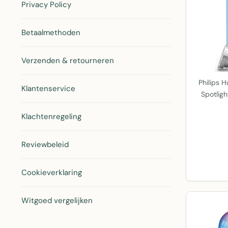
Privacy Policy
Betaalmethoden
Verzenden & retourneren
Philips 
Klantenservice
Spotligh
Klachtenregeling
Reviewbeleid
Cookieverklaring
Witgoed vergelijken