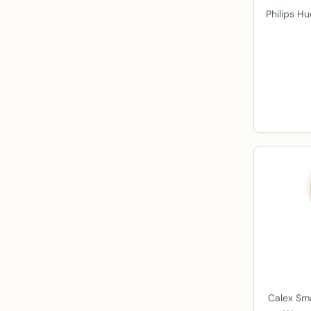
Philips Hu
Calex Sm