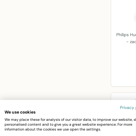
Philips H
- zac
Privacy 
We use cookies
We may place these for analysis of our visitor data, to improve our website, 
personalised content and to give you a great website experience. For more
information about the cookies we use open the settings.