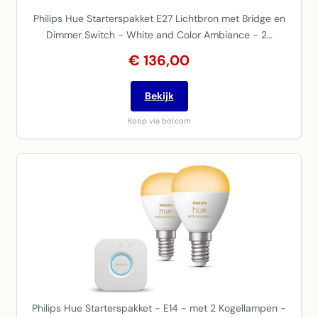
Philips Hue Starterspakket E27 Lichtbron met Bridge en
Dimmer Switch - White and Color Ambiance - 2…
€ 136,00
Bekijk
Koop via bol.com
Philips Hue Starterspakket - E14 - met 2 Kogellampen -