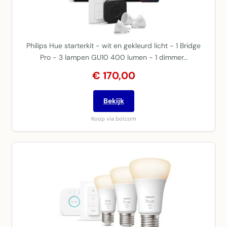
Philips Hue starterkit - wit en gekleurd licht - 1 Bridge
Pro - 3 lampen GU10 400 lumen - 1 dimmer…
€ 170,00
Bekijk
Koop via bol.com