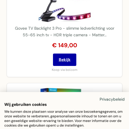
Govee TV Backlight 3 Pro - slimme ledverlichting voor
55-65 inch tv - HDR triple camera - Matter…
€ 149,00
Bekijk
Koop via bol.com
Privacybeleid
Wij gebruiken cookies
We kunnen deze plaatsen voor analyse van onze bezoekersgegevens, om
onze website te verbeteren, gepersonaliseerde inhoud te tonen en om u
een geweldige website-ervaring te bieden. Voor meer informatie over de
cookies die we gebruiken opent u de instellingen.