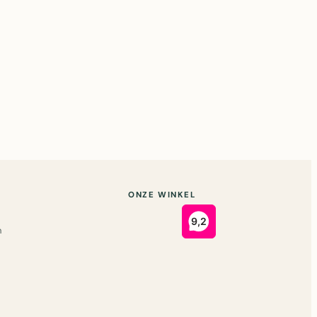
ONZE WINKEL
n