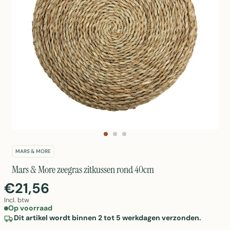
MARS & MORE
Mars & More zeegras zitkussen rond 40cm
€21,56
Incl. btw
Op voorraad
Dit artikel wordt binnen 2 tot 5 werkdagen verzonden.