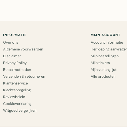
INFORMATIE
MIJN ACCOUNT
Over ons
Account informatie
Algemene voorwaarden
Herroeping aanvrage
Disclaimer
Mijn bestellingen
Privacy Policy
Mijn tickets
Betaalmethoden
Mijn verlanglijst
Verzenden & retourneren
Alle producten
Klantenservice
Klachtenregeling
Reviewbeleid
Cookieverklaring
Witgoed vergelijken