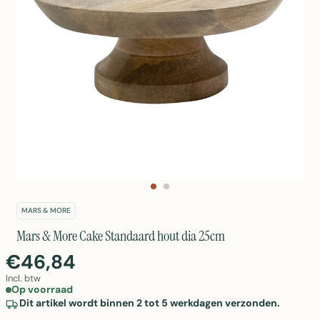
MARS & MORE
Mars & More Cake Standaard hout dia 25cm
€46,84
Incl. btw
Op voorraad
Dit artikel wordt binnen 2 tot 5 werkdagen verzonden.