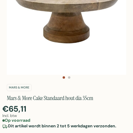
MARS & MORE
Mars & More Cake Standaard hout dia 35cm
€65,11
Incl. btw
Op voorraad
Dit artikel wordt binnen 2 tot 5 werkdagen verzonden.