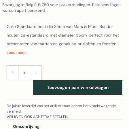
Bezorging in België € 7,50 voor pakketzendingen. Palletzendingen
worden apart berekend.
Cake Standaard hout dia 35cm van Mars & More. Ronde
houten cakestandaard met diameter 35cm, perfect voor het
presenteren van taarten en gebak op bruiloften en feesten.
Lees meer..
+
−
AANTAL
Toevoegen aan winkelwagen
De juiste levertijd van het artikel staat achter het vrachtwagentje
vermeld.
VEILIG EN OOK ACHTERAF BETALEN
Omschrijving