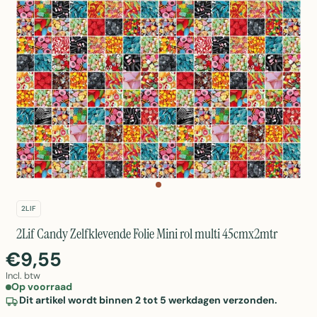
2LIF
2Lif Candy Zelfklevende Folie Mini rol multi 45cmx2mtr
€9,55
Incl. btw
Op voorraad
Dit artikel wordt binnen 2 tot 5 werkdagen verzonden.