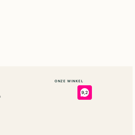
ONZE WINKEL
n