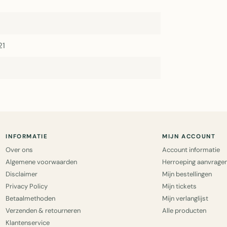
21
INFORMATIE
MIJN ACCOUNT
Over ons
Account informatie
Algemene voorwaarden
Herroeping aanvrage
Disclaimer
Mijn bestellingen
Privacy Policy
Mijn tickets
Betaalmethoden
Mijn verlanglijst
Verzenden & retourneren
Alle producten
Klantenservice