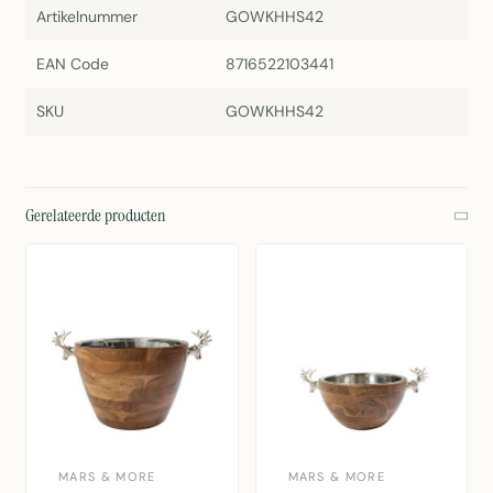
Artikelnummer
GOWKHHS42
EAN Code
8716522103441
SKU
GOWKHHS42
Gerelateerde producten
MARS & MORE
MARS & MORE