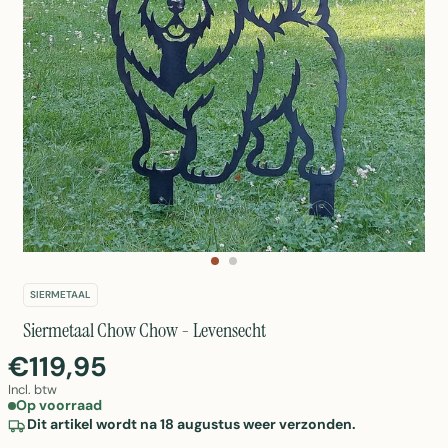
SIERMETAAL
Siermetaal Chow Chow - Levensecht
€119,95
Incl. btw
Op voorraad
Dit artikel wordt na 18 augustus weer verzonden.