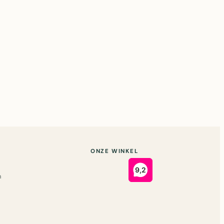
ONZE WINKEL
n