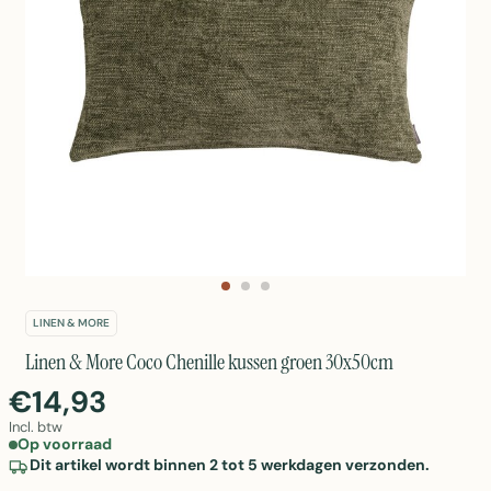
LINEN & MORE
Linen & More Coco Chenille kussen groen 30x50cm
€14,93
Incl. btw
Op voorraad
Dit artikel wordt binnen 2 tot 5 werkdagen verzonden.