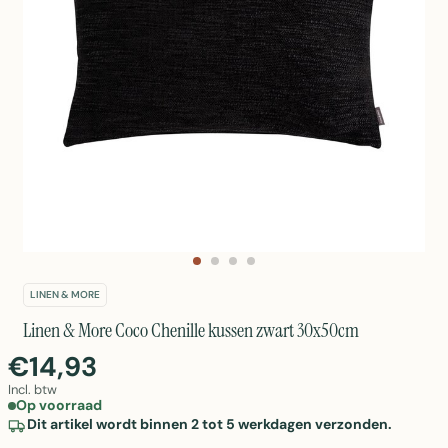
LINEN & MORE
Linen & More Coco Chenille kussen zwart 30x50cm
€14,93
Incl. btw
Op voorraad
Dit artikel wordt binnen 2 tot 5 werkdagen verzonden.