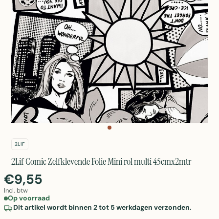
2LIF
2Lif Comic Zelfklevende Folie Mini rol multi 45cmx2mtr
€9,55
Incl. btw
Op voorraad
Dit artikel wordt binnen 2 tot 5 werkdagen verzonden.