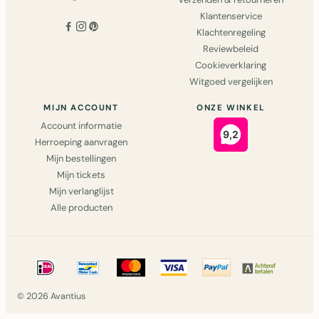
Klantenservice
Klachtenregeling
Reviewbeleid
Cookieverklaring
Witgoed vergelijken
MIJN ACCOUNT
ONZE WINKEL
Account informatie
Herroeping aanvragen
Mijn bestellingen
Mijn tickets
Mijn verlanglijst
Alle producten
© 2026 Avantius