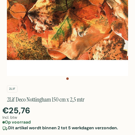
2LIF
2Lif Deco Nottingham 150 cm x 2,5 mtr
€25,76
Incl. btw
Op voorraad
Dit artikel wordt binnen 2 tot 5 werkdagen verzonden.