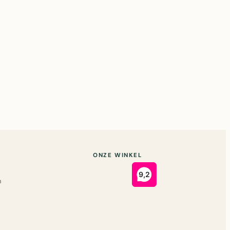
ONZE WINKEL
n