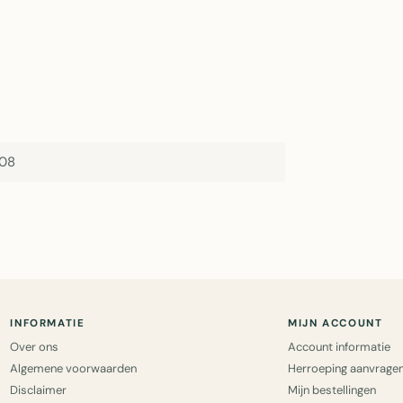
708
INFORMATIE
MIJN ACCOUNT
Over ons
Account informatie
Algemene voorwaarden
Herroeping aanvrage
Disclaimer
Mijn bestellingen