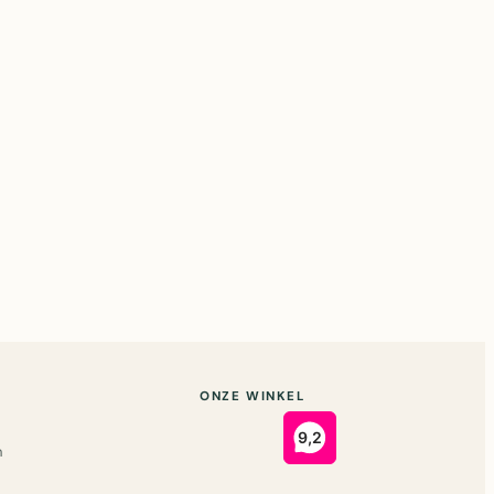
ONZE WINKEL
n