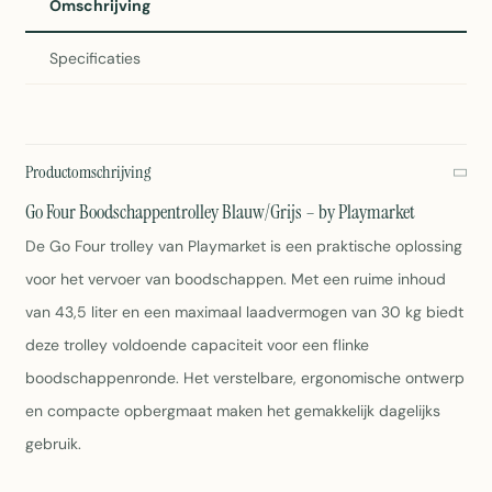
Omschrijving
Specificaties
Productomschrijving
Go Four Boodschappentrolley Blauw/Grijs – by Playmarket
De Go Four trolley van Playmarket is een praktische oplossing
voor het vervoer van boodschappen. Met een ruime inhoud
van 43,5 liter en een maximaal laadvermogen van 30 kg biedt
deze trolley voldoende capaciteit voor een flinke
boodschappenronde. Het verstelbare, ergonomische ontwerp
en compacte opbergmaat maken het gemakkelijk dagelijks
gebruik.