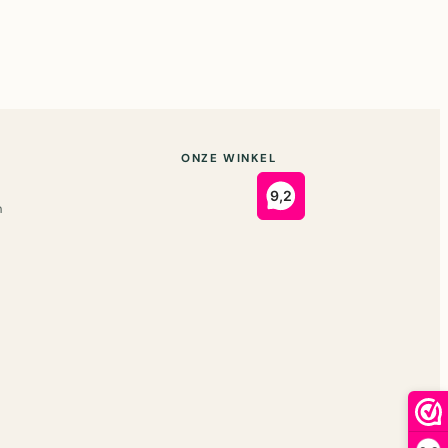
ONZE WINKEL
n