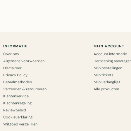
INFORMATIE
MIJN ACCOUNT
Over ons
Account informatie
Algemene voorwaarden
Herroeping aanvrage
Disclaimer
Mijn bestellingen
Privacy Policy
Mijn tickets
Betaalmethoden
Mijn verlanglijst
Verzenden & retourneren
Alle producten
Klantenservice
Klachtenregeling
Reviewbeleid
Cookieverklaring
Witgoed vergelijken