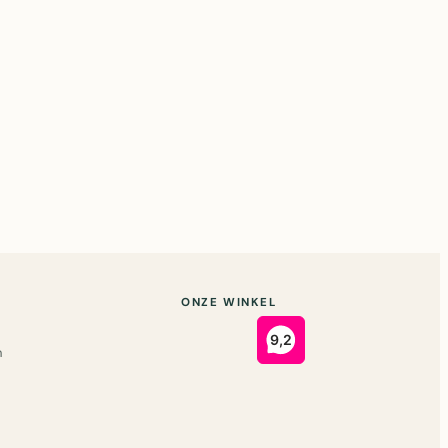
ONZE WINKEL
n