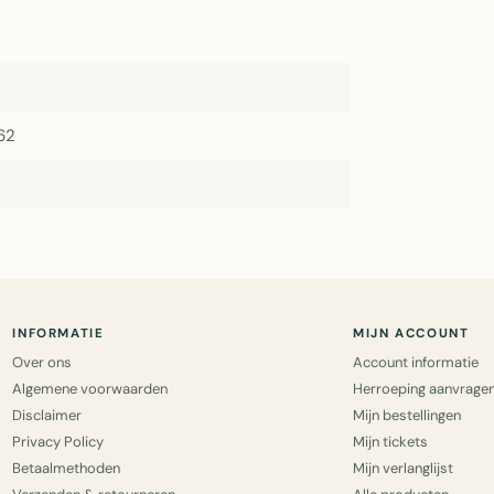
62
INFORMATIE
MIJN ACCOUNT
Over ons
Account informatie
Algemene voorwaarden
Herroeping aanvrage
Disclaimer
Mijn bestellingen
Privacy Policy
Mijn tickets
Betaalmethoden
Mijn verlanglijst