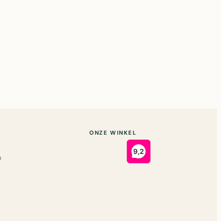
ONZE WINKEL
n