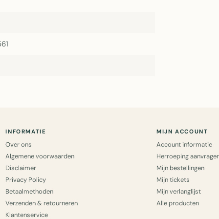
561
INFORMATIE
MIJN ACCOUNT
Over ons
Account informatie
Algemene voorwaarden
Herroeping aanvrage
Disclaimer
Mijn bestellingen
Privacy Policy
Mijn tickets
Betaalmethoden
Mijn verlanglijst
Verzenden & retourneren
Alle producten
Klantenservice