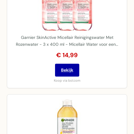
Garnier SkinActive Micellair Reinigingswater Met
Rozenwater - 3 x 400 ml - Micellair Water voor een…
€ 14,99
Bekijk
Koop via bol.com