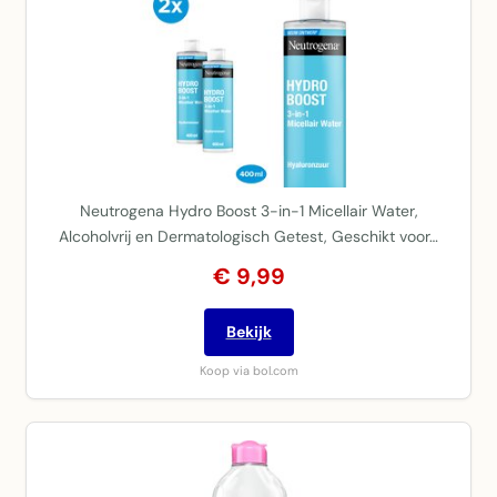
Neutrogena Hydro Boost 3-in-1 Micellair Water,
Alcoholvrij en Dermatologisch Getest, Geschikt voor…
€ 9,99
Bekijk
Koop via bol.com