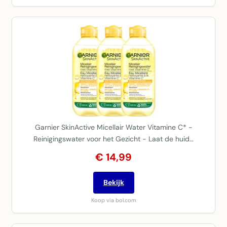
Garnier SkinActive Micellair Water Vitamine C* -
Reinigingswater voor het Gezicht - Laat de huid…
€ 14,99
Bekijk
Koop via bol.com