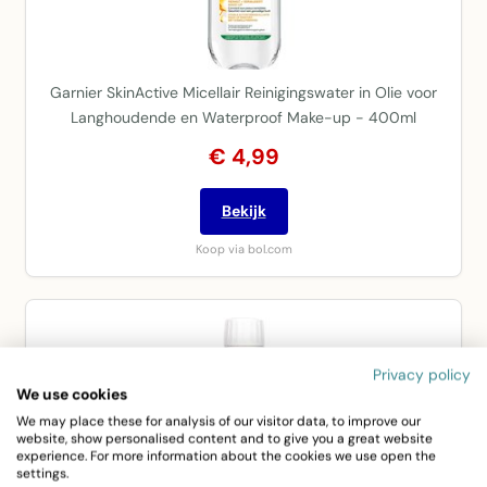
Garnier SkinActive Micellair Reinigingswater in Olie voor
Langhoudende en Waterproof Make-up - 400ml
€ 4,99
Bekijk
Koop via bol.com
Privacy policy
We use cookies
We may place these for analysis of our visitor data, to improve our
website, show personalised content and to give you a great website
experience. For more information about the cookies we use open the
settings.