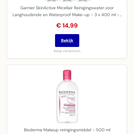
Garnier SkinActive Micellair Reinigingswater voor
Langhoudende en Waterproof Make-up - 3 x 400 ml -…
€ 14,99
Bekijk
Koop via bol.com
Bioderma Makeup reinigingsmiddel - 500 ml