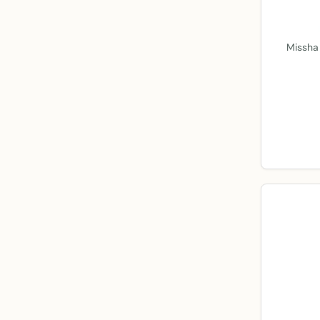
Missha 