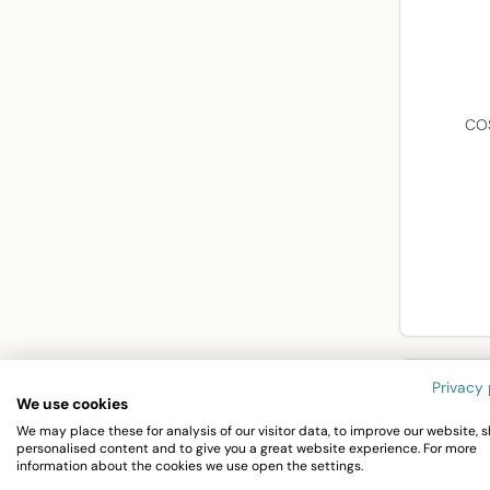
COS
Privacy 
We use cookies
We may place these for analysis of our visitor data, to improve our website, 
personalised content and to give you a great website experience. For more
information about the cookies we use open the settings.