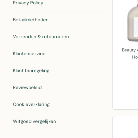
Privacy Policy
Betaalmethoden
Verzenden & retourneren
Beauty 
Klantenservice
Ho
Klachtenregeling
Reviewbeleid
Cookieverklaring
Witgoed vergelijken