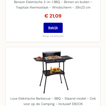
Benson Elektrische 2-in-1 BBQ - Binnen en buiten -
Traploze thermostaat - Windscherm - 39x23 cm
€ 21,09
Bekijk
Koop via bol.com
Luxe Elektrische Barbecue - BBQ - Staand model - Ook
voor op de Camping - Inclusief EBOOK