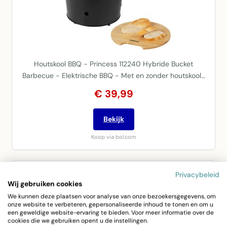
Houtskool BBQ - Princess 112240 Hybride Bucket
Barbecue - Elektrische BBQ - Met en zonder houtskool…
€ 39,99
Bekijk
Koop via bol.com
Privacybeleid
Wij gebruiken cookies
We kunnen deze plaatsen voor analyse van onze bezoekersgegevens, om
onze website te verbeteren, gepersonaliseerde inhoud te tonen en om u
een geweldige website-ervaring te bieden. Voor meer informatie over de
cookies die we gebruiken opent u de instellingen.