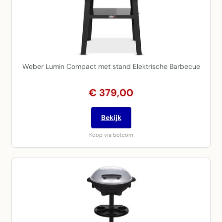
Weber Lumin Compact met stand Elektrische Barbecue
€ 379,00
Bekijk
Koop via bol.com