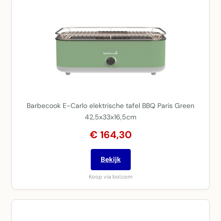
Barbecook E-Carlo elektrische tafel BBQ Paris Green
42,5x33x16,5cm
€ 164,30
Bekijk
Koop via bol.com