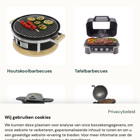
Houtskoolbarbecues
Tafelbarbecues
Privacybeleid
Wij gebruiken cookies
We kunnen deze plaatsen voor analyse van onze bezoekersgegevens, om
onze website te verbeteren, gepersonaliseerde inhoud te tonen en om u
een geweldige website-ervaring te bieden. Voor meer informatie over de
cookies die we gebruiken opent u de instellingen.