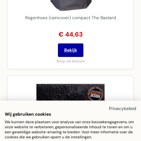
Regenhoes (raincover) compact The Bastard
€ 44,63
Bekijk
Koop via bol.com
Privacybeleid
Wij gebruiken cookies
We kunnen deze plaatsen voor analyse van onze bezoekersgegevens, om
onze website te verbeteren, gepersonaliseerde inhoud te tonen en om u
een geweldige website-ervaring te bieden. Voor meer informatie over de
cookies die we gebruiken opent u de instellingen.