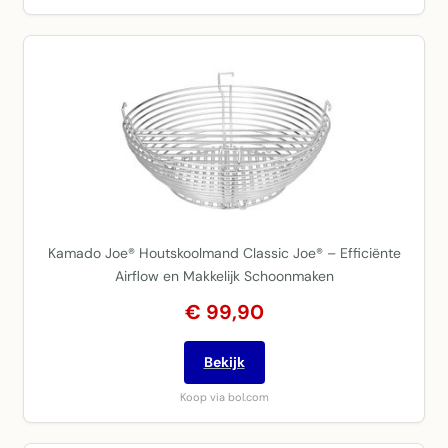
Kamado Joe® Houtskoolmand Classic Joe® – Efficiënte
Airflow en Makkelijk Schoonmaken
€ 99,90
Bekijk
Koop via bol.com