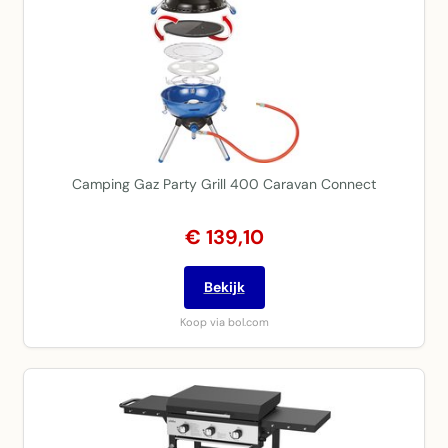
Camping Gaz Party Grill 400 Caravan Connect
€ 139,10
Bekijk
Koop via bol.com