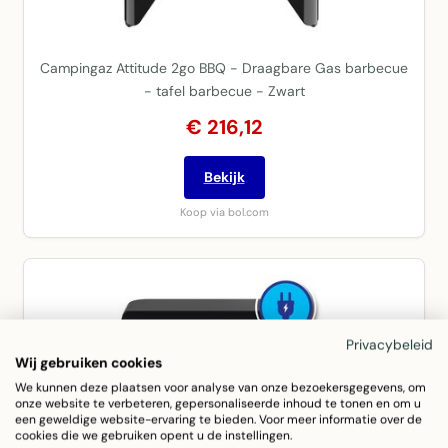
Campingaz Attitude 2go BBQ - Draagbare Gas barbecue
- tafel barbecue - Zwart
€ 216,12
Bekijk
Koop via bol.com
Privacybeleid
Wij gebruiken cookies
We kunnen deze plaatsen voor analyse van onze bezoekersgegevens, om
onze website te verbeteren, gepersonaliseerde inhoud te tonen en om u
een geweldige website-ervaring te bieden. Voor meer informatie over de
cookies die we gebruiken opent u de instellingen.