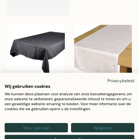
Privacybeleid
Wij gebruiken cookies
Tafelkleed - tafellaken
Tafelloper
We kunnen deze plaatsen voor analyse van onze bezoekersgegevens, om
onze website te verbeteren, gepersonaliseerde inhoud te tonen en om u
een geweldige website-ervaring te bieden. Voor meer informatie over de
cookies die we gebruiken opent u de instellingen.
Nee, pas aan
Weigeren